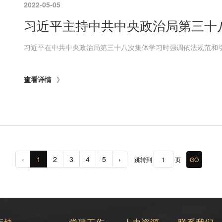
2022-05-05
习近平主持中共中央政治局第三十
查看详情
‹
1
2
3
4
5
›
跳转到
页
板块
党建工作
人力资源
联系我们