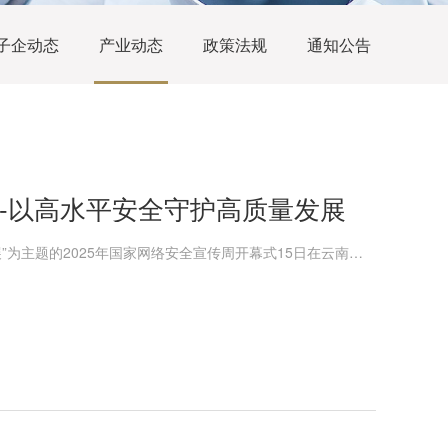
子企动态
产业动态
政策法规
通知公告
-以高水平安全守护高质量发展
网络安全为人民，网络安全靠人民--以高水平安全守护高质量发展”为主题的2025年国家网络安全宣传周开幕式15日在云南昆明举行。9月15日至21日，2025年国家网络安全宣传周将在全国范围内统一开展。