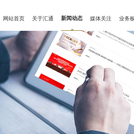
网站首页
关于汇通
新闻动态
媒体关注
业务