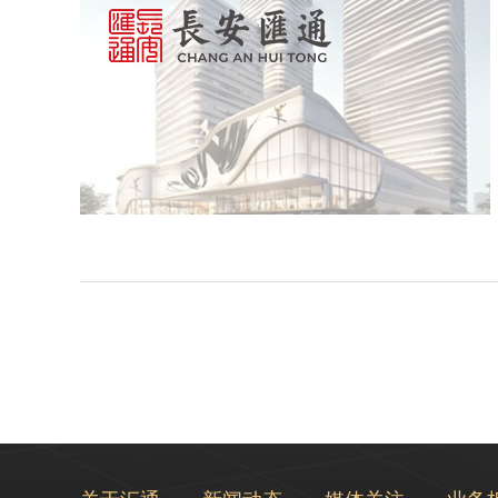
关于汇通
新闻动态
媒体关注
业务