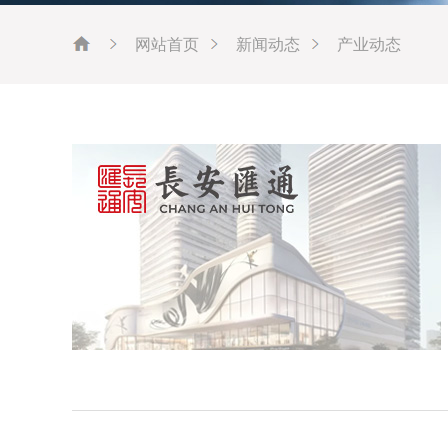
网站首页
新闻动态
产业动态