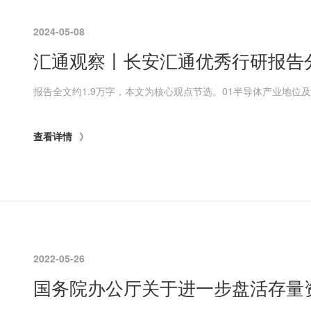
2024-05-08
查看详情
2022-05-26
国务院办公厅关于进一步盘活存量