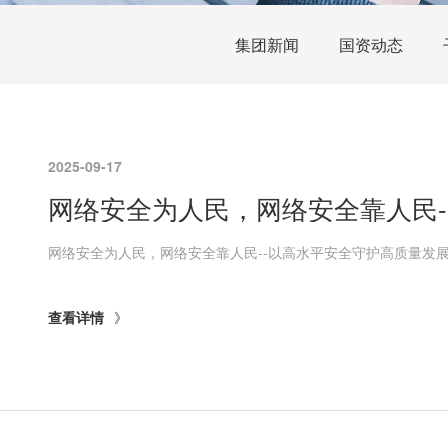
集团新闻
国资动态
2025-09-17
网络安全为人民，网络安全靠人民-
查看详情