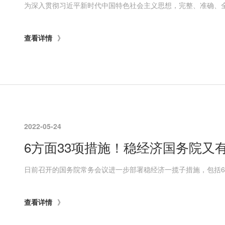
查看详情
2022-05-24
6方面33项措施！稳经济国务院又
查看详情