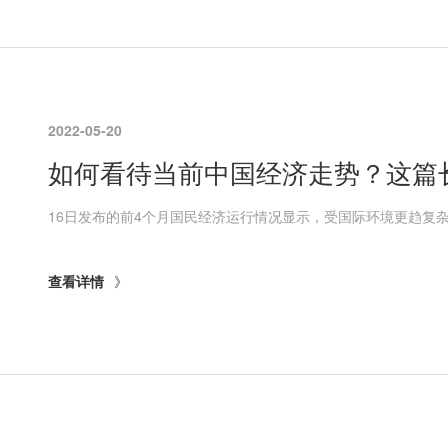
2022-05-20
如何看待当前中国经济走势？​这篇
查看详情