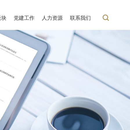
板块
党建工作
人力资源
联系我们