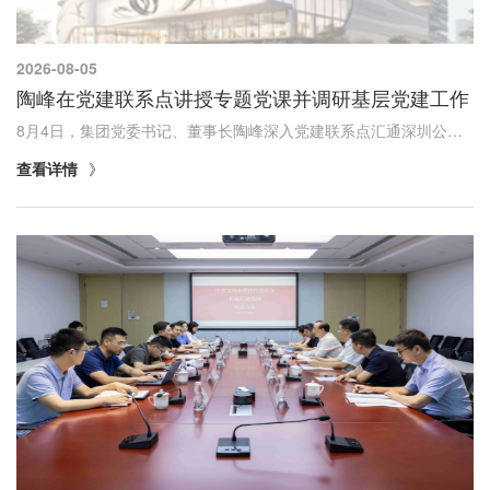
2026-08-05
陶峰在党建联系点讲授专题党课并调研基层党建工作
8月4日，集团党委书记、董事长陶峰深入党建联系点汇通深圳公司党支部，参加“追寻改革足迹 激扬初心力量”主题党日活动，调研基层党组织建设情况，并以《自觉树立和践行正确政绩观，始终把稳高质量发展的正确方向》为主题，为党支部党员讲授专题党课。陶...
查看详情