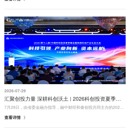
2026-07-29
汇聚创投力量 深耕科创沃土 | 2026科创投资夏季峰会暨陕西科创产业生态大会盛大开幕
7月29日，由省委金融办指导，融中财经和秦创投共同主办的2026（第十二届）中国科创投资夏季峰会暨陕西科创产业生态大会在西安开幕。本次大会以“科技引领·产业向新·资本远航”为主题，在两天的会议期间，将举办有限合伙人峰会、创新产业峰会、生态对接...
查看详情