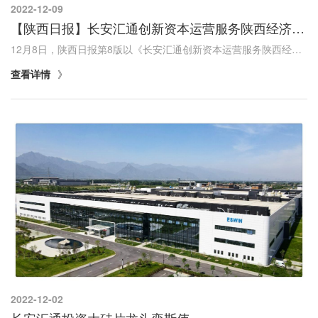
2022-12-09
【陕西日报】长安汇通创新资本运营服务陕西经济社会高质量发展
12月8日，陕西日报第8版以《长安汇通创新资本运营服务陕西经济社会高质量发展》为题专版报道了长安汇通公司。
查看详情
2022-12-02
长安汇通投资大硅片龙头奕斯伟