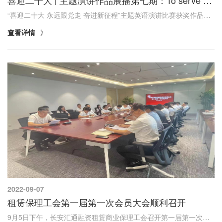
“喜迎二十大 永远跟党走 奋进新征程”主题英语演讲比赛获奖作品展播专栏。
查看详情
2022-09-07
租赁保理工会第一届第一次会员大会顺利召开
9月5日下午，长安汇通融资租赁商业保理工会召开第一届第一次会员大会。