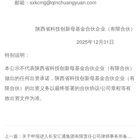
邮箱：sxkcmjj@qinchuangyuan.com
陕西省科技创新母基金合伙企业（有限合伙）
2025年12月31日
特别说明：
本公示不代表陕西省科技创新母基金合伙企业（有限合伙）
做出的任何出资承诺，陕西省科技创新母基金合伙企业（有
限合伙）的出资义务以最终签署的合伙协议/公司章程等有
效出资文件为准。
上一篇：关于申报进入长安汇通集团有限责任公司律师事务所备选库的公告