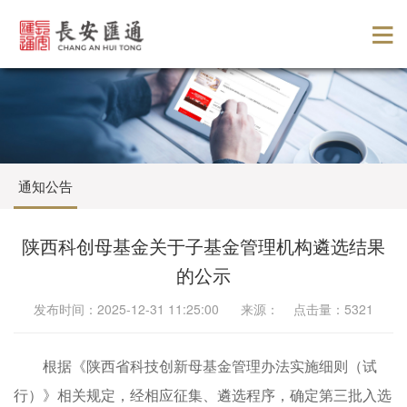
通知公告
陕西科创母基金关于子基金管理机构遴选结果
的公示
发布时间：2025-12-31 11:25:00 来源： 点击量：5321
根据《陕西省科技创新母基金管理办法实施细则（试
行）》相关规定，经相应征集、遴选程序，确定第三批入选