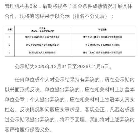
管理机构共3家，后期将视各子基金条件成熟情况开展具体
合作。现将遴选结果予以公示（排名不分先后）：
公示期为2025年12月31日至2026年1月5日。
任何单位或个人对公示结果持有异议的，请在公示期内
以书面形式反映。单位提出异议的，应在相关材料上加盖本
单位公章；个人提出异议的，应在相关材料上签署本人真实
姓名。反映情况和问题应实事求是、客观公正，凡匿名或超
过公示期限提出异议的，将不予受理。我们将对上述异议内
容严格履行保密义务。