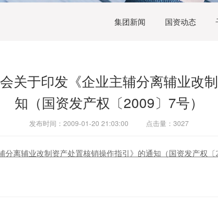
集团新闻
国资动态
会关于印发《企业主辅分离辅业改制
知（国资发产权〔2009〕7号）
发布时间：2009-01-20 21:03:00 点击量：3027
离辅业改制资产处置核销操作指引》的通知（国资发产权〔2009