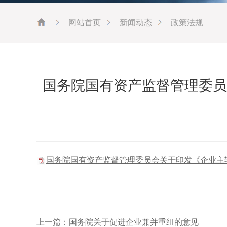
网站首页
新闻动态
政策法规
国务院国有资产监督管理委员
国务院国有资产监督管理委员会关于印发《企业主辅分
上一篇：国务院关于促进企业兼并重组的意见