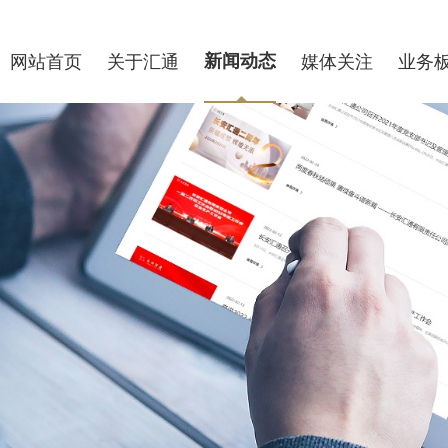
网站首页
关于汇通
新闻动态
媒体关注
业务