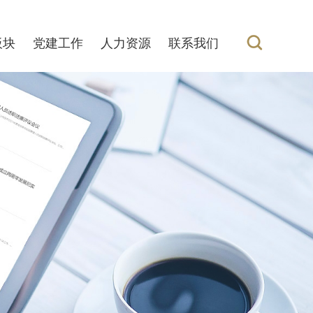
板块
党建工作
人力资源
联系我们