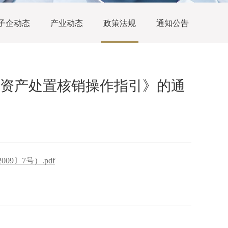
子企动态
产业动态
政策法规
通知公告
资产处置核销操作指引》的通
〕7号）.pdf